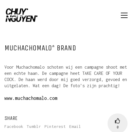
MUCHACHOMALO* BRAND
Voor Muchachomalo schoten wij een campagne shoot met
een echte haan. De campagne heet TAKE CARE OF YOUR
COCK. De haan werd door mij goed verzorgd, gevoed en
uitgelaten. Wat een dag! De foto’s zijn prachtig!
www.muchachomalo.com
SHARE
Facebook
Tumblr
Pinterest
Email
0