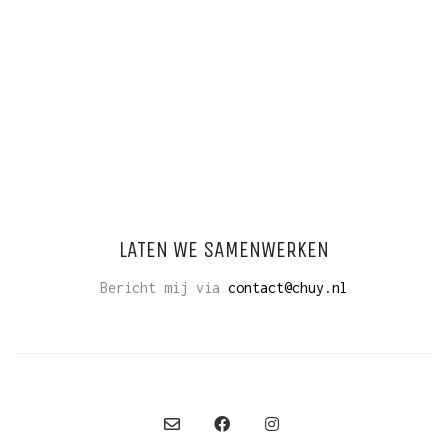
LATEN WE SAMENWERKEN
Bericht mij via
contact@chuy.nl