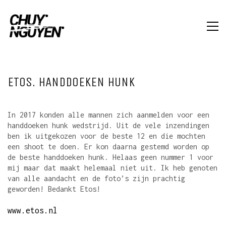
ETOS. HANDDOEKEN HUNK
In 2017 konden alle mannen zich aanmelden voor een
handdoeken hunk wedstrijd. Uit de vele inzendingen
ben ik uitgekozen voor de beste 12 en die mochten
een shoot te doen. Er kon daarna gestemd worden op
de beste handdoeken hunk. Helaas geen nummer 1 voor
mij maar dat maakt helemaal niet uit. Ik heb genoten
van alle aandacht en de foto’s zijn prachtig
geworden! Bedankt Etos!
www.etos.nl