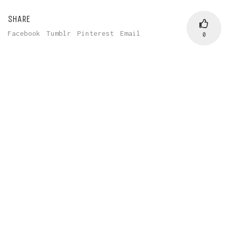
SHARE
Facebook
Tumblr
Pinterest
Email
0