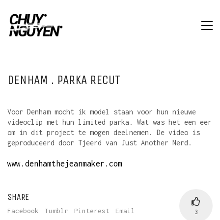
DENHAM . PARKA RECUT
Voor Denham mocht ik model staan voor hun nieuwe
videoclip met hun limited parka. Wat was het een eer
om in dit project te mogen deelnemen. De video is
geproduceerd door Tjeerd van Just Another Nerd.
www.denhamthejeanmaker.com
SHARE
Facebook
Tumblr
Pinterest
Email
3