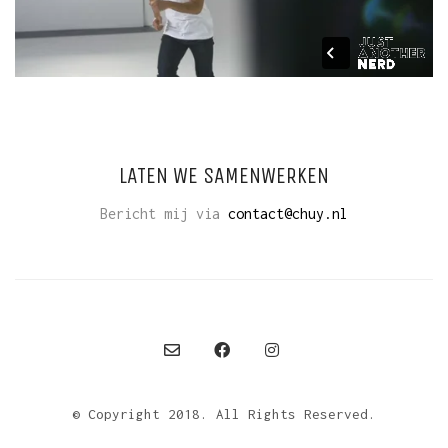
LATEN WE SAMENWERKEN
Bericht mij via
contact@chuy.nl
© Copyright 2018. All Rights Reserved.